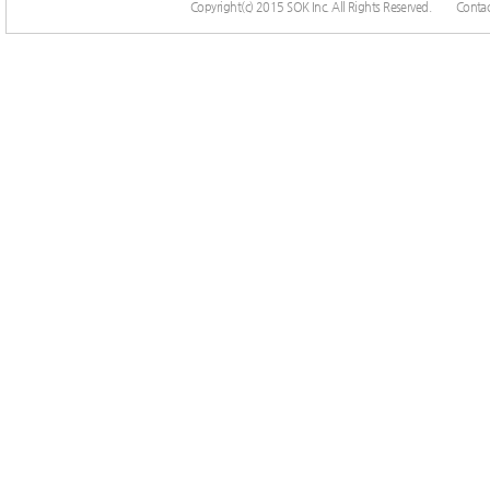
Copyright(c) 2015 SOK Inc. All Rights Reserved.
Contac