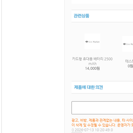
카드형 휴대용 배터리 2500
테스
mAh
0원
14,000원
광고, 비방, 제품과 관계없는 내용, 타 사
이 삭제 및 수정될 수 있습니다. 운영자가
() 2026-07-13 10:20:49.0