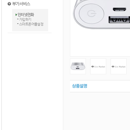
부가서비스
인터넷전화
가입하기
스마트폰어플설정