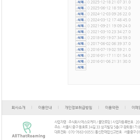
() 2025-12-18 21:07:31.0
() 2025-06-12 18:59:12.0
() 2024-12-03 09:26:22.0
() 2024-03-12 17:48:45.0
() 2021-09-21 19:09:24.0
() 2021-03-10 23:34:27.0
() 2018-05-19 07:34:59.0
() 2017-06-02 06:39:37.0
() 2016-07-19 02:59:21.0
() 2016-01-17 11:01:54.0
() 2016-01-06 21:31:30.0
회사소개
이용안내
개인정보취급방침
이용약관
이메
사업자명 : 주식회사 에스오케이 / 올댓로밍 | 사업자등록번호 : 206-
주소 : 서울시 중구 동호로 34길 33 삼지빌딩 5층(구:광희동1가 8
대표전화 : 070-7663-0055 | 통신판매업신고번호 : 서울중구 0